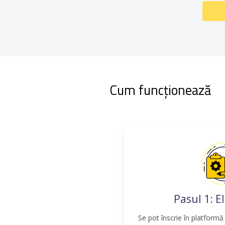
Cum funcționează
Pasul 1: El
Se pot înscrie în platformă 